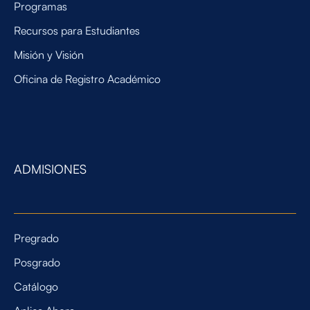
Programas
Recursos para Estudiantes
Misión y Visión
Oficina de Registro Académico
ADMISIONES
Pregrado
Posgrado
Catálogo
Aplica Ahora