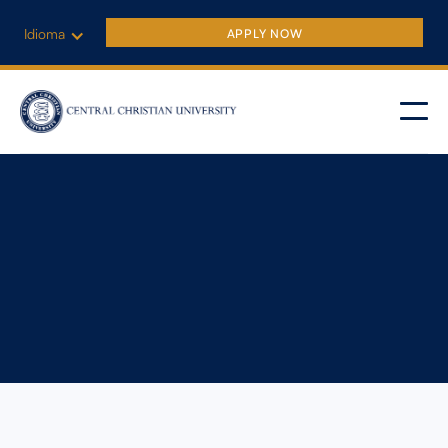
Idioma
APPLY NOW