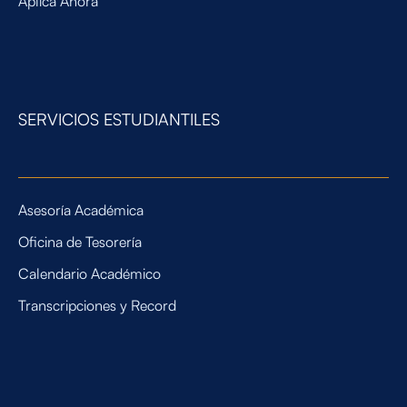
SERVICIOS ESTUDIANTILES
Asesoría Académica
Oficina de Tesorería
Calendario Académico
Transcripciones y Record